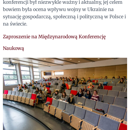
konferencji był niezwykle ważny i aktualny, jej celem
bowiem była ocena wpływu wojny w Ukrainie na
sytuację gospodarczą, społeczną i polityczną w Polsce i
na świecie.
Zaproszenie na Międzynarodową Konferencję
Naukową