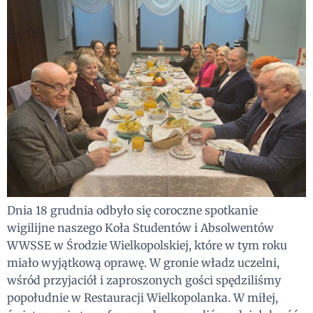
Dnia 18 grudnia odbyło się coroczne spotkanie
wigilijne naszego Koła Studentów i Absolwentów
WWSSE w Środzie Wielkopolskiej, które w tym roku
miało wyjątkową oprawę. W gronie władz uczelni,
wśród przyjaciół i zaproszonych gości spędziliśmy
popołudnie w Restauracji Wielkopolanka. W miłej,