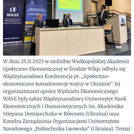
W dniu 25.11.2023 w siedzibie Wielkopolskiej Akademii
Społeczno-Ekonomicznej w Środzie Wlkp. odbyła się
Międzynarodowa Konferencja pt. „Społeczno-
ekonomiczne konsekwencje wojny w Ukrainie”. Jej
organizatorami oprócz Wydziału Ekonomicznego
WASE były także Międzynarodowy Uniwersytet Nauk
Ekonomicznych i Humanistycznych im. Akademika
Stiepana Demianchuka w Równem (Ukraina) oraz
Katedra Zarządzania Organizacjami Uniwersytetu
Narodowego „Politechnika Lwowska” (Ukraina). Temat