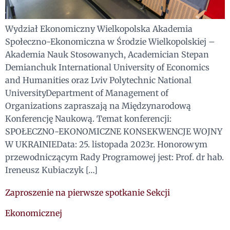
Wydział Ekonomiczny Wielkopolska Akademia
Społeczno-Ekonomiczna w Środzie Wielkopolskiej –
Akademia Nauk Stosowanych, Academician Stepan
Demianchuk International University of Economics
and Humanities oraz Lviv Polytechnic National
UniversityDepartment of Management of
Organizations zapraszają na Międzynarodową
Konferencję Naukową. Temat konferencji:
SPOŁECZNO-EKONOMICZNE KONSEKWENCJE WOJNY
W UKRAINIEData: 25. listopada 2023r. Honorowym
przewodniczącym Rady Programowej jest: Prof. dr hab.
Ireneusz Kubiaczyk […]
Zaproszenie na pierwsze spotkanie Sekcji
Ekonomicznej