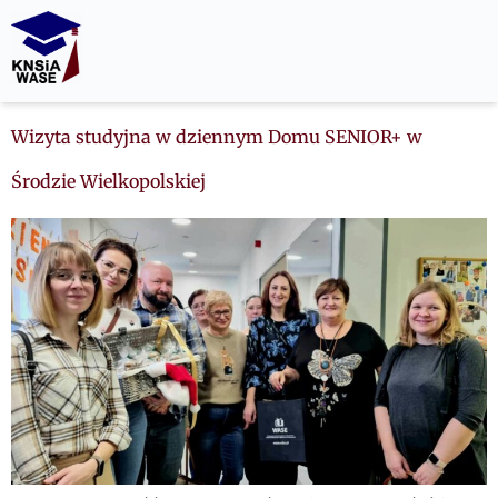
Wizyta studyjna w dziennym Domu SENIOR+ w
Środzie Wielkopolskiej