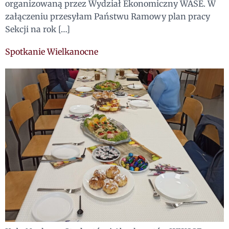
organizowaną przez Wydział Ekonomiczny WASE. W
załączeniu przesyłam Państwu Ramowy plan pracy
Sekcji na rok […]
Spotkanie Wielkanocne