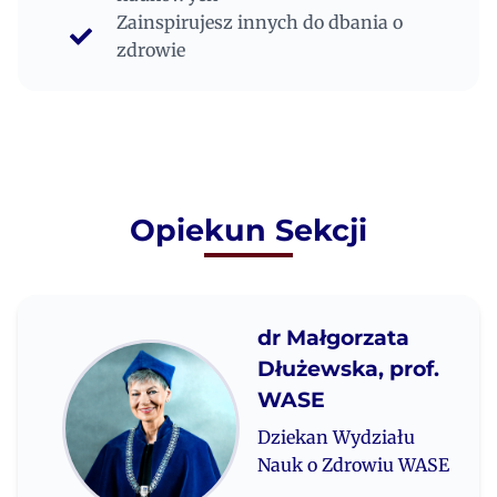
Zainspirujesz innych do dbania o
zdrowie
Opiekun Sekcji
dr Małgorzata
Dłużewska, prof.
WASE
Dziekan Wydziału
Nauk o Zdrowiu WASE