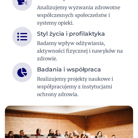
Analizujemy wyzwania zdrowotne
współczesnych społeczeństw i
systemy opieki.
Styl życia i profilaktyka
Badamy wpływ odżywiania,
aktywności fizycznej i nawyków na
zdrowie.
Badania i współpraca
Realizujemy projekty naukowe i
współpracujemy z instytucjami
ochrony zdrowia.