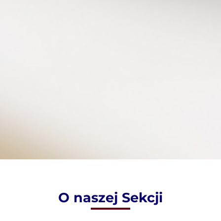
O naszej Sekcji