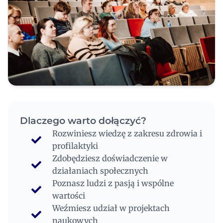
Dlaczego warto dołączyć?
Rozwiniesz wiedzę z zakresu zdrowia i
profilaktyki
Zdobędziesz doświadczenie w
działaniach społecznych
Poznasz ludzi z pasją i wspólne
wartości
Weźmiesz udział w projektach
naukowych