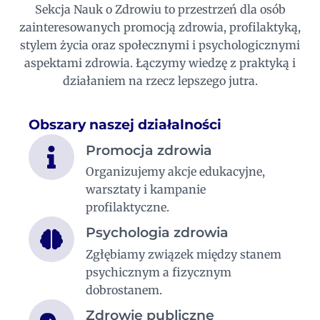
Sekcja Nauk o Zdrowiu to przestrzeń dla osób
zainteresowanych promocją zdrowia, profilaktyką,
stylem życia oraz społecznymi i psychologicznymi
aspektami zdrowia. Łączymy wiedzę z praktyką i
działaniem na rzecz lepszego jutra.
Obszary naszej działalności
Promocja zdrowia
Organizujemy akcje edukacyjne,
warsztaty i kampanie
profilaktyczne.
Psychologia zdrowia
Zgłębiamy związek między stanem
psychicznym a fizycznym
dobrostanem.
Zdrowie publiczne