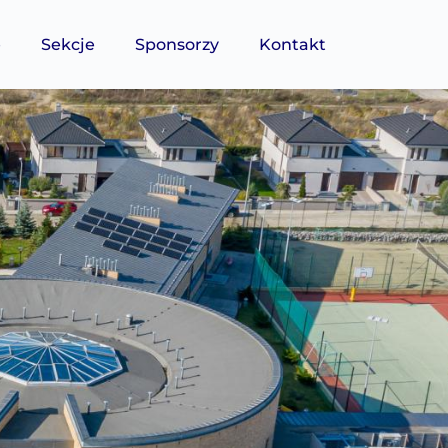
e
Sekcje
Sponsorzy
Kontakt