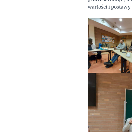
wartości i postawy